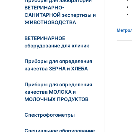
Приборы для лабораторий
ВЕТЕРИНАРНО-
САНИТАРНОЙ экспертизы и
ЖИВОТНОВОДСТВА
Метрол
ВЕТЕРИНАРНОЕ
оборудование для клиник
Приборы для определения
качества ЗЕРНА и ХЛЕБА
Приборы для определения
качества МОЛОКА и
МОЛОЧНЫХ ПРОДУКТОВ
Спектрофотометры
Специальное оборудование