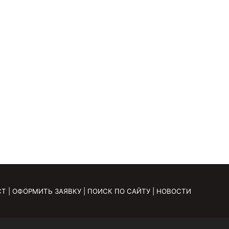
СТ
|
ОФОРМИТЬ ЗАЯВКУ
|
ПОИСК ПО САЙТУ
|
НОВОСТИ