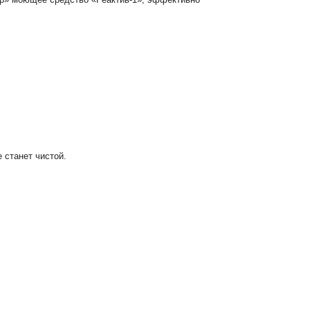
 станет чистой.