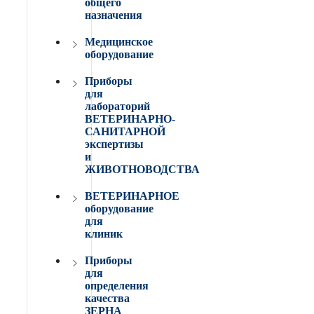
общего
назначения
Медицинское
оборудование
Приборы
для
лабораторий
ВЕТЕРИНАРНО-
САНИТАРНОЙ
экспертизы
и
ЖИВОТНОВОДСТВА
ВЕТЕРИНАРНОЕ
оборудование
для
клиник
Приборы
для
определения
качества
ЗЕРНА