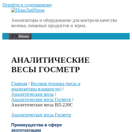
Перейти к содержимому
Анализаторы и оборудование для контроля качества
молока, пищевых продуктов и зерна.
Меню
АНАЛИТИЧЕСКИЕ
ВЕСЫ ГОСМЕТР
Главная
/
Весовая техника (весы и
анализаторы влажности)
/
Аналитические весы
/
Аналитические весы Госметр
/
Аналитические весы ВЛ-220С
Аналитические весы Госметр
Преимущества в сфере
эксплуатации