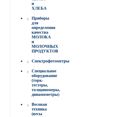
и
ХЛЕБА
Приборы
для
определения
качества
МОЛОКА
и
МОЛОЧНЫХ
ПРОДУКТОВ
Спектрофотометры
Специальное
оборудование
(торк-
тестеры,
толщиномеры,
динамометры)
Весовая
техника
(весы