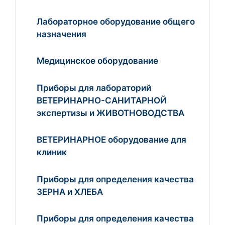
Лабораторное оборудование общего
назначения
Медицинское оборудование
Приборы для лабораторий
ВЕТЕРИНАРНО-САНИТАРНОЙ
экспертизы и ЖИВОТНОВОДСТВА
ВЕТЕРИНАРНОЕ оборудование для
клиник
Приборы для определения качества
ЗЕРНА и ХЛЕБА
Приборы для определения качества