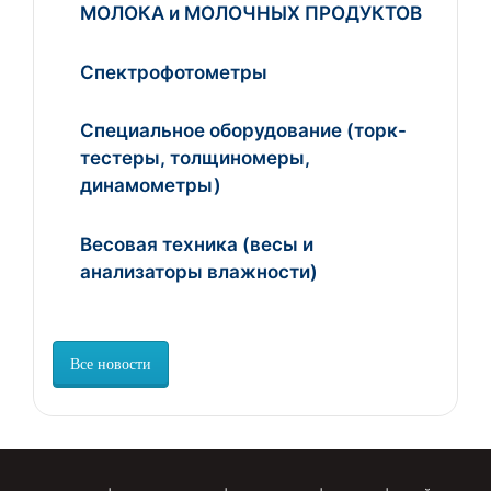
МОЛОКА и МОЛОЧНЫХ ПРОДУКТОВ
Спектрофотометры
Специальное оборудование (торк-
тестеры, толщиномеры,
динамометры)
Весовая техника (весы и
анализаторы влажности)
Все новости