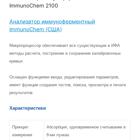
ImmunoChem 2100
Анализатор иммуноферментный
ImmunoChem (США)
Микропроцессор обеспечивает все существующие в ИФА
методы расчета, построение и сохранение калибровочных
кривых.
Оснащен функциями ввода, редактирования параметров,
имеет функции создания тестов, поиска, просмотра и печати
результатов.
Характеристики
Принцип
Абсорбция, одновременное считывание в
измерения
8-ми лунках