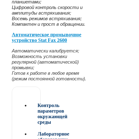
планшетами;
Цифровой контроль скорости и
амплитуды встряхивания;
Восемь режимов встряхивания;
Компактен и прост в обращении.
Автоматическое промывочное
устройство Stat Fax 2600
Автоматически калибруется;
Возможность установки
регулярной (автоматической)
промывки;
Готов к работе в любое время
(режим постоянной готовности).
Контроль
параметров
окружающей
среды
Лабораторное