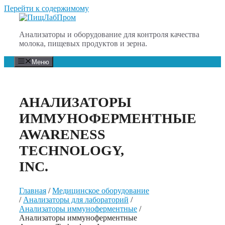
Перейти к содержимому
Анализаторы и оборудование для контроля качества
молока, пищевых продуктов и зерна.
Меню
АНАЛИЗАТОРЫ
ИММУНОФЕРМЕНТНЫЕ
AWARENESS
TECHNOLOGY,
INC.
Главная
/
Медицинское оборудование
/
Анализаторы для лабораторий
/
Анализаторы иммуноферментные
/
Анализаторы иммуноферментные