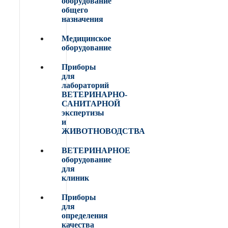
оборудование
общего
назначения
Медицинское
оборудование
Приборы
для
лабораторий
ВЕТЕРИНАРНО-
САНИТАРНОЙ
экспертизы
и
ЖИВОТНОВОДСТВА
ВЕТЕРИНАРНОЕ
оборудование
для
клиник
Приборы
для
определения
качества