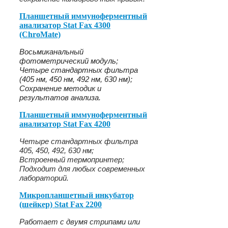
Планшетный иммуноферментный
анализатор Stat Fax 4300
(ChroMate)
Восьмиканальный
фотометрический модуль;
Четыре стандартных фильтра
(405 нм, 450 нм, 492 нм, 630 нм);
Сохранение методик и
результатов анализа.
Планшетный иммуноферментный
анализатор Stat Fax 4200
Четыре стандартных фильтра
405, 450, 492, 630 нм;
Встроенный термопринтер;
Подходит для любых современных
лабораторий.
Микропланшетный инкубатор
(шейкер) Stat Fax 2200
Работает с двумя стрипами или