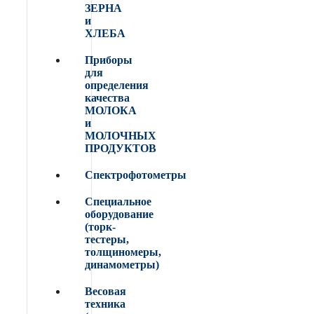
ЗЕРНА
и
ХЛЕБА
Приборы
для
определения
качества
МОЛОКА
и
МОЛОЧНЫХ
ПРОДУКТОВ
Спектрофотометры
Специальное
оборудование
(торк-
тестеры,
толщиномеры,
динамометры)
Весовая
техника