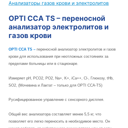
Анализаторы газов крови и электролитов
OPTI CCA TS – переносной
анализатор электролитов и
газов крови
OPTI CCA TS –
переносной анализатор электролитов и газов
крови для использования при неотложных состояниях за
пределами больницы или в стационаре.
Измеряет pH, PCO2, PO2, Na+, K+, iCa++, Cl-, Глюкозу, tHb,
SO2, (Мочевина и Лактат – только для OPTI CCA-TS)
Русифицированное управление с сенсорного дисплея.
Общий вес анализатора составляет менее 5,5 кг, что
позволяет его легко переносить в необходимое место. Он