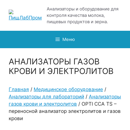
Перейти
Анализаторы и оборудование для
к
контроля качества молока,
содержимому
пищевых продуктов и зерна.
Меню
АНАЛИЗАТОРЫ ГАЗОВ
КРОВИ И ЭЛЕКТРОЛИТОВ
Главная
/
Медицинское оборудование
/
Анализаторы для лабораторий
/
Анализаторы
газов крови и электролитов
/ OPTI CCA TS –
переносной анализатор электролитов и газов
крови