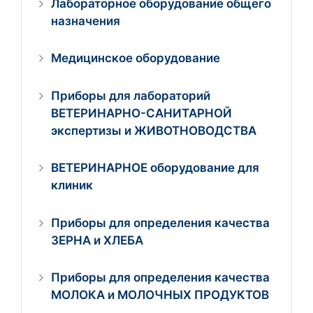
Лабораторное оборудование общего
назначения
Медицинское оборудование
Приборы для лабораторий
ВЕТЕРИНАРНО-САНИТАРНОЙ
экспертизы и ЖИВОТНОВОДСТВА
ВЕТЕРИНАРНОЕ оборудование для
клиник
Приборы для определения качества
ЗЕРНА и ХЛЕБА
Приборы для определения качества
МОЛОКА и МОЛОЧНЫХ ПРОДУКТОВ