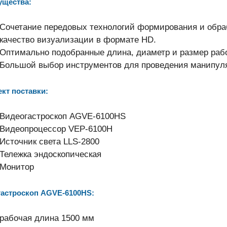
ущества:
Сочетание передовых технологий формирования и обра
качество визуализации в формате HD.
Оптимально подобранные длина, диаметр и размер рабо
Большой выбор инструментов для проведения манипул
кт поставки:
Видеогастроскоп AGVE-6100HS
Видеопроцессор VEP-6100H
Источник света LLS-2800
Тележка эндоскопическая
Монитор
астроскоп AGVE-6100HS:
рабочая длина 1500 мм