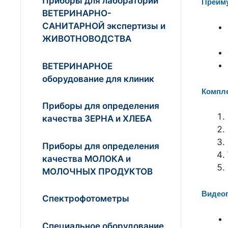
Приборы для лабораторий
Преим
ВЕТЕРИНАРНО-
САНИТАРНОЙ экспертизы и
ЖИВОТНОВОДСТВА
ВЕТЕРИНАРНОЕ
оборудование для клиник
Компле
Приборы для определения
качества ЗЕРНА и ХЛЕБА
Приборы для определения
качества МОЛОКА и
МОЛОЧНЫХ ПРОДУКТОВ
Видеог
Спектрофотометры
Специальное оборудование