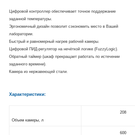
Цифровой контроллер обеспечивает точное поддержание
заданной температуры.
Эргономичный дизайн позволит сэкономить место в Вашей
лаборатории.
Быстрый и равномерный нагрев рабочей камеры.
Цифровой ПИД-регулятор на нечёткой логике (FuzzyLogic).
Обратный таймер (шкаф прекращает работать по истечении
заданного времени).
Камера из нержавеющей стали.
Характеристики:
208
Объем камеры, л
600