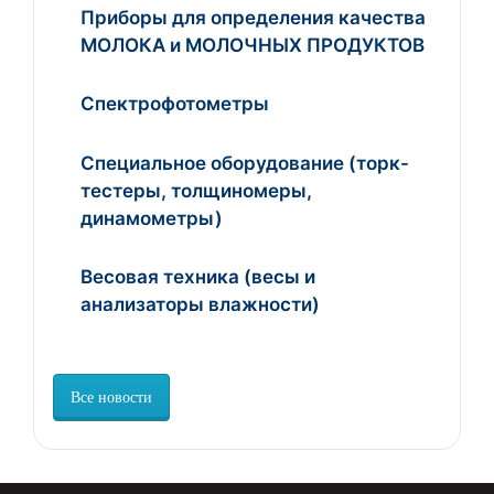
Приборы для определения качества
МОЛОКА и МОЛОЧНЫХ ПРОДУКТОВ
Спектрофотометры
Специальное оборудование (торк-
тестеры, толщиномеры,
динамометры)
Весовая техника (весы и
анализаторы влажности)
Все новости