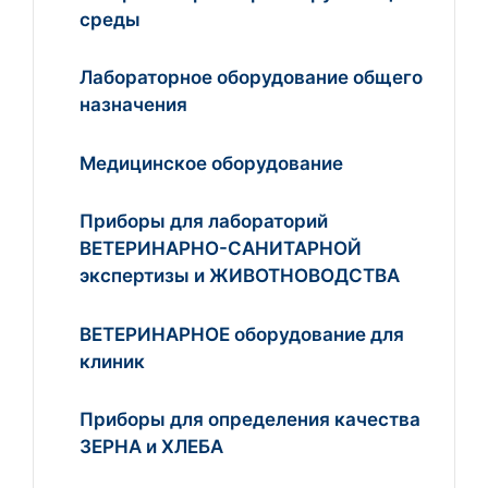
среды
Лабораторное оборудование общего
назначения
Медицинское оборудование
Приборы для лабораторий
ВЕТЕРИНАРНО-САНИТАРНОЙ
экспертизы и ЖИВОТНОВОДСТВА
ВЕТЕРИНАРНОЕ оборудование для
клиник
Приборы для определения качества
ЗЕРНА и ХЛЕБА