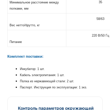
35
Минимальное расстояние между
полками, мм
58/63
Вес нетто/брутто, кг
220 В/50 Гц
Питание
Комплект поставки:
Инкубатор: 1 шт.
Кабель электропитания: 1 шт.
Полка из нержавеющей стали: 2 шт.
Паспорт. Инструкция по эксплуатации: 1 экз.
Контроль параметров окружающей