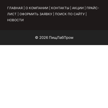
ГЛАВНАЯ
|
О КОМПАНИИ
|
КОНТАКТЫ
|
АКЦИИ
|
ПРАЙС-
ЛИСТ
|
ОФОРМИТЬ ЗАЯВКУ
|
ПОИСК ПО САЙТУ
|
НОВОСТИ
© 2026 ПищЛабПром