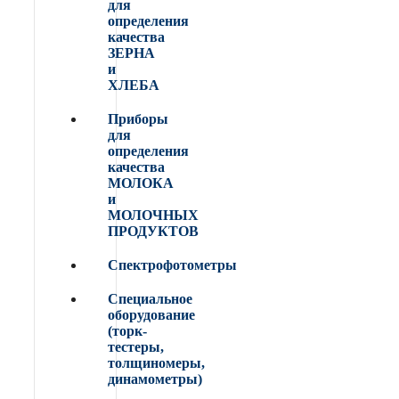
для
определения
качества
ЗЕРНА
и
ХЛЕБА
Приборы
для
определения
качества
МОЛОКА
и
МОЛОЧНЫХ
ПРОДУКТОВ
Спектрофотометры
Специальное
оборудование
(торк-
тестеры,
толщиномеры,
динамометры)