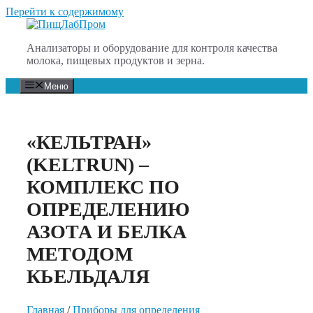
Перейти к содержимому
Анализаторы и оборудование для контроля качества
молока, пищевых продуктов и зерна.
Меню
«КЕЛЬТРАН»
(KELTRUN) –
КОМПЛЕКС ПО
ОПРЕДЕЛЕНИЮ
АЗОТА И БЕЛКА
МЕТОДОМ
КЬЕЛЬДАЛЯ
Главная
/
Приборы для определения