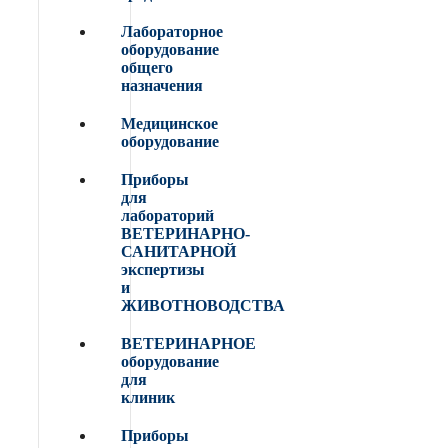
Лабораторное
оборудование
общего
назначения
Медицинское
оборудование
Приборы
для
лабораторий
ВЕТЕРИНАРНО-
САНИТАРНОЙ
экспертизы
и
ЖИВОТНОВОДСТВА
ВЕТЕРИНАРНОЕ
оборудование
для
клиник
Приборы