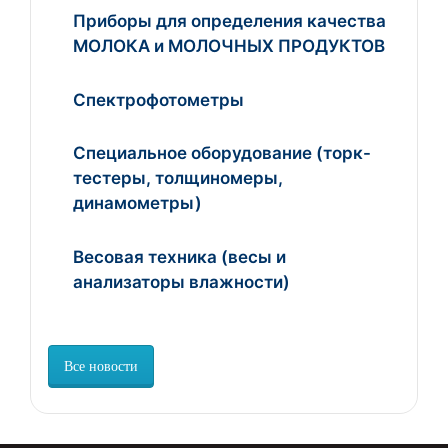
Приборы для определения качества
МОЛОКА и МОЛОЧНЫХ ПРОДУКТОВ
Спектрофотометры
Специальное оборудование (торк-
тестеры, толщиномеры,
динамометры)
Весовая техника (весы и
анализаторы влажности)
Все новости