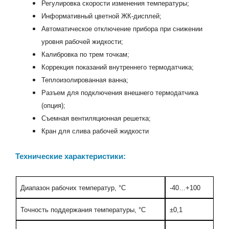
Регулировка скорости изменения температуры;
Информативный цветной ЖК-дисплей;
Автоматическое отключение прибора при снижении
уровня рабочей жидкости;
Калибровка по трем точкам;
Коррекция показаний внутреннего термодатчика;
Теплоизолированная ванна;
Разъем для подключения внешнего термодатчика
(опция);
Съемная вентиляционная решетка;
Кран для слива рабочей жидкости
Технические характеристики:
Диапазон рабочих температур, °С
-40…+100
Точность поддержания температуры, °С
±0,1