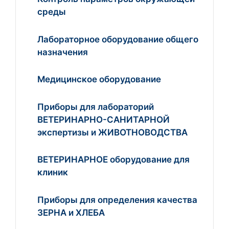
среды
Лабораторное оборудование общего
назначения
Медицинское оборудование
Приборы для лабораторий
ВЕТЕРИНАРНО-САНИТАРНОЙ
экспертизы и ЖИВОТНОВОДСТВА
ВЕТЕРИНАРНОЕ оборудование для
клиник
Приборы для определения качества
ЗЕРНА и ХЛЕБА