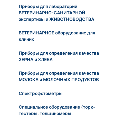
Приборы для лабораторий
ВЕТЕРИНАРНО-САНИТАРНОЙ
экспертизы и ЖИВОТНОВОДСТВА
ВЕТЕРИНАРНОЕ оборудование для
клиник
Приборы для определения качества
ЗЕРНА и ХЛЕБА
Приборы для определения качества
МОЛОКА и МОЛОЧНЫХ ПРОДУКТОВ
Спектрофотометры
Специальное оборудование (торк-
тестеры, толщиномеры,