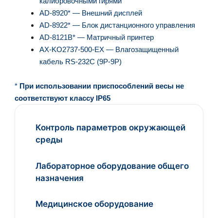
калибровочными гирями
AD-8920* — Внешний дисплей
AD-8922* — Блок дистанционного управления
AD-8121B* — Матричный принтер
AX-KO2737-500-EX — Влагозащищенный
кабель RS-232C (9P-9P)
*
При использовании приспособлений весы не
соответствуют классу IP65
Контроль параметров окружающей
среды
Лабораторное оборудование общего
назначения
Медицинское оборудование