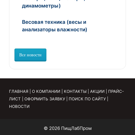
динамометры)
Весовая техника (весы и
анализаторы влажности)
Все новости
ГЛАВНАЯ
|
О КОМПАНИИ
|
КОНТАКТЫ
|
АКЦИИ
|
ПРАЙС-
ЛИСТ
|
ОФОРМИТЬ ЗАЯВКУ
|
ПОИСК ПО САЙТУ
|
НОВОСТИ
© 2026 ПищЛабПром