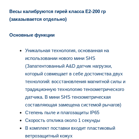
Весы калибруются гирей класса E2-200 гр
(заказывается отдельно)
Основные функции
Уникальная технология, основанная на
использовании нового мини SHS
(Запатентованный A&D датчик нагрузки,
который совмещает в себе достоинства двух
технологий: восстановления магнитной силы и
традиционную технологию тензометрического
датчика. В мини SHS тензометрическая
составляющая замещена системой рычагов)
Степень пыле и плагозащиты IP65
Скорость отклика около 1 секунды
В комплект поставки входит пластиковый
ветрозащитный кожух