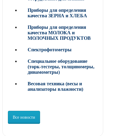
Приборы для определения
качества ЗЕРНА и ХЛЕБА
Приборы для определения
качества МОЛОКА и
МОЛОЧНЫХ ПРОДУКТОВ
Спектрофотометры
Специальное оборудование
(торк-тестеры, толщиномеры,
динамометры)
Весовая техника (весы и
анализаторы влажности)
Все новости