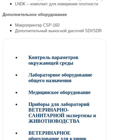
LNDK – комплект для измерения плотности
Дополнительное оборудование
Микропринтер CSP-160
Дополнительный выносной дисплей SDI/SDR
Контроль параметров
окружающей среды
Лабораторное оборудование
общего назначения
Медицинское оборудование
Приборы для лабораторий
ВЕТЕРИНАРНО-
САНИТАРНОЙ экспертизы и
ЖИВОТНОВОДСТВА
ВЕТЕРИНАРНОЕ
оборудование для клиник