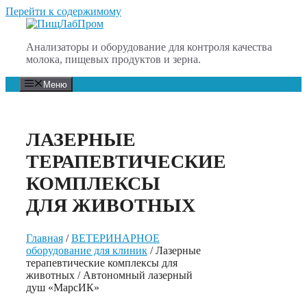
Перейти к содержимому
Анализаторы и оборудование для контроля качества
молока, пищевых продуктов и зерна.
Меню
ЛАЗЕРНЫЕ
ТЕРАПЕВТИЧЕСКИЕ
КОМПЛЕКСЫ
ДЛЯ ЖИВОТНЫХ
Главная
/
ВЕТЕРИНАРНОЕ
оборудование для клиник
/ Лазерные
терапевтические комплексы для
животных / Автономный лазерный
душ «МарсИК»