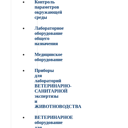
Контроль
параметров
окружающей
среды
Лабораторное
оборудование
общего
назначения
Медицинское
оборудование
Приборы
для
лабораторий
ВЕТЕРИНАРНО-
САНИТАРНОЙ
экспертизы
и
ЖИВОТНОВОДСТВА
ВЕТЕРИНАРНОЕ
оборудование
для