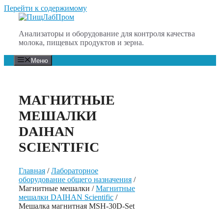
Перейти к содержимому
Анализаторы и оборудование для контроля качества
молока, пищевых продуктов и зерна.
Меню
МАГНИТНЫЕ
МЕШАЛКИ
DAIHAN
SCIENTIFIC
Главная
/
Лабораторное
оборудование общего назначения
/
Магнитные мешалки /
Магнитные
мешалки DAIHAN Scientific
/
Мешалка магнитная MSH-30D-Set