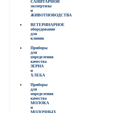
САНИТАРНОЙ
экспертизы
и
ЖИВОТНОВОДСТВА
ВЕТЕРИНАРНОЕ
оборудование
для
клиник
Приборы
для
определения
качества
ЗЕРНА
и
ХЛЕБА
Приборы
для
определения
качества
МОЛОКА
и
МОЛОЧНЫХ