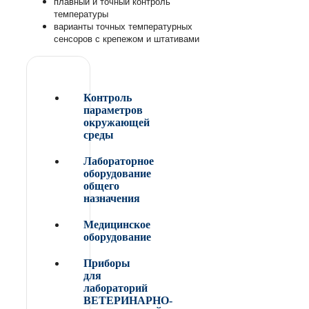
плавный и точный контроль
температуры
варианты точных температурных
сенсоров с крепежом и штативами
Контроль
параметров
окружающей
среды
Лабораторное
оборудование
общего
назначения
Медицинское
оборудование
Приборы
для
лабораторий
ВЕТЕРИНАРНО-