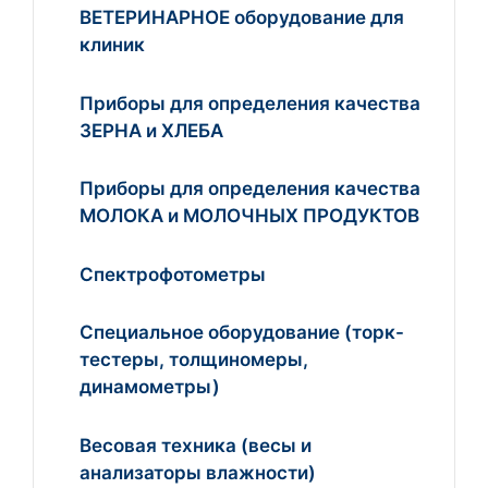
ВЕТЕРИНАРНОЕ оборудование для
клиник
Приборы для определения качества
ЗЕРНА и ХЛЕБА
Приборы для определения качества
МОЛОКА и МОЛОЧНЫХ ПРОДУКТОВ
Спектрофотометры
Специальное оборудование (торк-
тестеры, толщиномеры,
динамометры)
Весовая техника (весы и
анализаторы влажности)