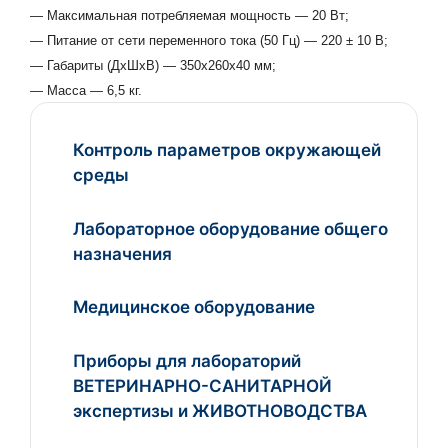
— Максимальная потребляемая мощность — 20 Вт;
— Питание от сети переменного тока (50 Гц) — 220 ± 10 В;
— Габариты (ДхШхВ) — 350х260х40 мм;
— Масса — 6,5 кг.
Контроль параметров окружающей
среды
Лабораторное оборудование общего
назначения
Медицинское оборудование
Приборы для лабораторий
ВЕТЕРИНАРНО-САНИТАРНОЙ
экспертизы и ЖИВОТНОВОДСТВА