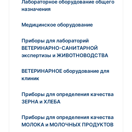
Лабораторное оборудование общего
назначения
Медицинское оборудование
Приборы для лабораторий
ВЕТЕРИНАРНО-САНИТАРНОЙ
экспертизы и ЖИВОТНОВОДСТВА
ВЕТЕРИНАРНОЕ оборудование для
клиник
Приборы для определения качества
ЗЕРНА и ХЛЕБА
Приборы для определения качества
МОЛОКА и МОЛОЧНЫХ ПРОДУКТОВ