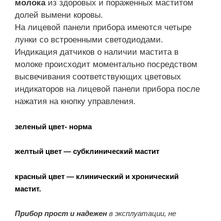
молока
из здоровых и пораженных маститом
долей вымени коровы.
На лицевой панели прибора имеются четыре
лунки со встроенными светодиодами.
Индикация датчиков о наличии мастита в
молоке происходит моментально посредством
высвечивания соответствующих цветовых
индикаторов на лицевой панели прибора после
нажатия на кнопку управления.
зеленый цвет- норма
желтый цвет — субклинический мастит
красный цвет — клинический и хронический
мастит.
Прибор прост и надежен
в эксплуатации, не