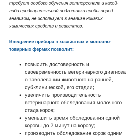
требует особого обучения ветперсонала и какой-
либо предварительной подготовки пробы перед
анализом, не использует в анализе никаких
химических средств и реагентов.
Внедрение прибора в хозяйствах и молочно-
:
товарных фермах позволит
повысить достоверность и
своевременность ветеринарного диагноза
о заболевании животного на ранней,
субклинической, его стадии;
увеличить производительность
ветеринарного обследования молочного
стада коров;
уменьшить время обследования одной
коровы до 2 минут на корову;
производить обследование коров одним