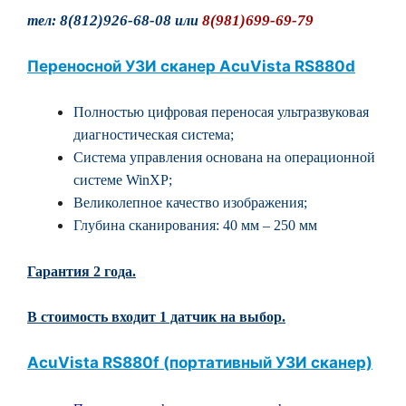
8(812)926-68-08
8(981)699-69-79
тел:
или
Переносной УЗИ сканер AcuVista RS880d
Полностью цифровая переносая ультразвуковая
диагностическая система;
Система управления основана на операционной
системе WinXP;
Великолепное качество изображения;
Глубина сканирования: 40 мм – 250 мм
Гарантия 2 года.
В стоимость входит 1 датчик на выбор.
АсuVista RS880f (портативный УЗИ сканер)