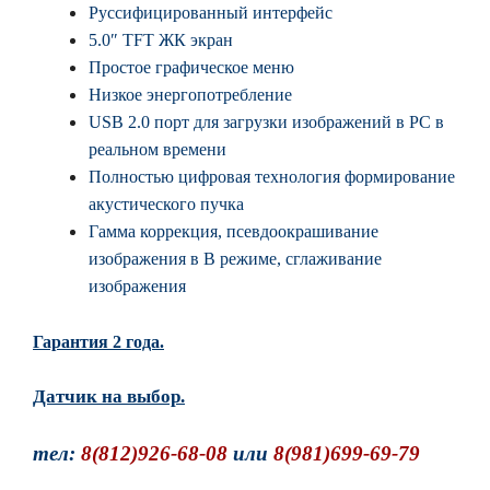
Руссифицированный интерфейс
5.0″ TFT ЖК экран
Простое графическое меню
Низкое энергопотребление
USB 2.0 порт для загрузки изображений в PC в
реальном времени
Полностью цифровая технология формирование
акустического пучка
Гамма коррекция, псевдоокрашивание
изображения в B режиме, сглаживание
изображения
Гарантия 2 года.
Датчик на выбор.
тел:
8(812)926-68-08
или
8(981)699-69-79