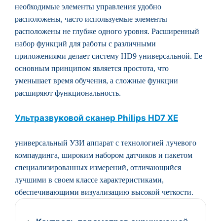
необходимые элементы управления удобно
расположены, часто используемые элементы
расположены не глубже одного уровня. Расширенный
набор функций для работы с различными
приложениями делает систему HD9 универсальной. Ее
основным принципом является простота, что
уменьшает время обучения, а сложные функции
расширяют функциональность.
Ультразвуковой сканер Philips HD7 XE
универсальный УЗИ аппарат с технологией лучевого
компаудинга, широким набором датчиков и пакетом
специализированных измерений, отличающийся
лучшими в своем классе характеристиками,
обеспечивающими визуализацию высокой четкости.