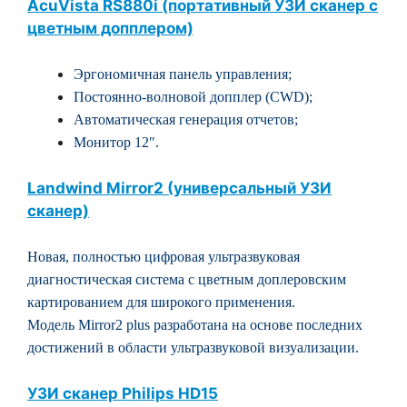
AcuVista RS880i (портативный УЗИ сканер с
цветным допплером)
Эргономичная панель управления;
Постоянно-волновой допплер (CWD);
Автоматическая генерация отчетов;
Монитор 12″.
Landwind Mirror2 (универсальный УЗИ
сканер)
Новая, полностью цифровая ультразвуковая
диагностическая система с цветным доплеровским
картированием для широкого применения.
Модель Mirror2 plus разработана на основе последних
достижений в области ультразвуковой визуализации.
УЗИ сканер Philips HD15