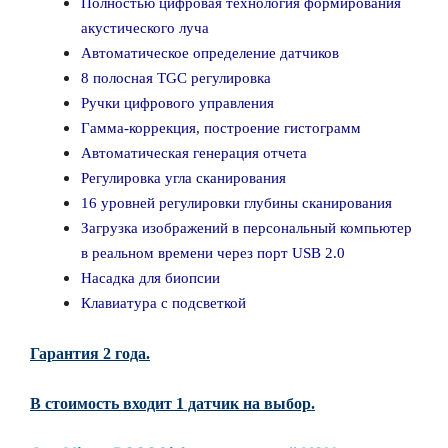
Полностью цифровая технология формирования
акустического луча
Автоматическое определение датчиков
8 полосная TGC регулировка
Ручки цифрового управления
Гамма-коррекция, построение гистограмм
Автоматическая генерация отчета
Регулировка угла сканирования
16 уровней регулировки глубины сканирования
Загрузка изображений в персональный компьютер
в реальном времени через порт USB 2.0
Насадка для биопсии
Клавиатура с подсветкой
Гарантия 2 года.
В стоимость входит 1 датчик на выбор.