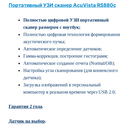
Портативный УЗИ сканер AcuVista RS880c
Полностью цифровой УЗИ портативный
сканер размером с ноутбук;
Полностью цифровая технология формирования
акустического пучка;
Автоматическое определение датчиков;
Гамма-коррекция, построение гистограмм;
Автоматическое создание отчета (Normal/OB);
Настройка угла сканирования (для конвексного
датчика);
Загрузка изображений в персональный
компьютер в реальном времени через USB 2.0;
Гарантия 2 года
.
Датчик на выбор
.