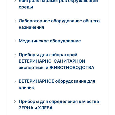
Контроль параметров окружающей
среды
Лабораторное оборудование общего
назначения
Медицинское оборудование
Приборы для лабораторий
ВЕТЕРИНАРНО-САНИТАРНОЙ
экспертизы и ЖИВОТНОВОДСТВА
ВЕТЕРИНАРНОЕ оборудование для
клиник
Приборы для определения качества
ЗЕРНА и ХЛЕБА