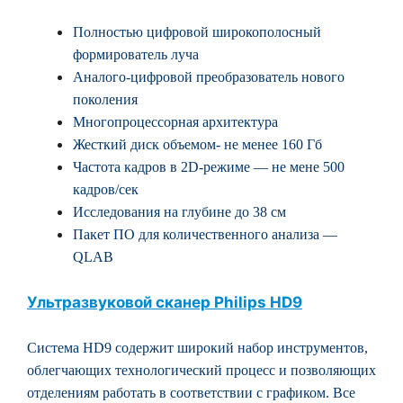
Полностью цифровой широкополосный
формирователь луча
Аналого-цифровой преобразователь нового
поколения
Многопроцессорная архитектура
Жесткий диск объемом- не менее 160 Гб
Частота кадров в 2D-режиме — не мене 500
кадров/сек
Исследования на глубине до 38 см
Пакет ПО для количественного анализа —
QLAB
Ультразвуковой сканер Philips HD9
Система HD9 содержит широкий набор инструментов,
облегчающих технологический процесс и позволяющих
отделениям работать в соответствии с графиком. Все