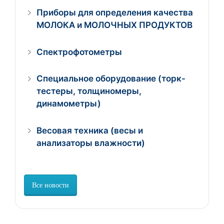
Приборы для определения качества
МОЛОКА и МОЛОЧНЫХ ПРОДУКТОВ
Спектрофотометры
Специальное оборудование (торк-
тестеры, толщиномеры,
динамометры)
Весовая техника (весы и
анализаторы влажности)
Все новости