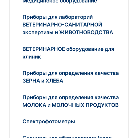
Медицинское оборудование
Приборы для лабораторий
ВЕТЕРИНАРНО-САНИТАРНОЙ
экспертизы и ЖИВОТНОВОДСТВА
ВЕТЕРИНАРНОЕ оборудование для
клиник
Приборы для определения качества
ЗЕРНА и ХЛЕБА
Приборы для определения качества
МОЛОКА и МОЛОЧНЫХ ПРОДУКТОВ
Спектрофотометры
Специальное оборудование (торк-