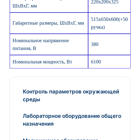
220х200х325
ШхВхГ, мм
515х650х600(+50
Габаритные размеры, ШхВхГ, мм
ручка)
Номинальное напряжение
380
питания, В
Номинальная мощность, Вт
6100
Контроль параметров окружающей
среды
Лабораторное оборудование общего
назначения