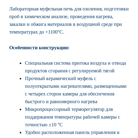
Лабораторная муфельная печь для озоления, подготовки
проб в химическом анализе, проведения нагрева,
закалки и обжига материалов в воздушной среде при
температурах до +1100°С.
Особенности конструкции:
Специальная система притока воздуха и отвода
продуктов сгорания с регулируемой тягой
Прочный керамический муфель с
полуоткрытыми нагревателями, размещенными
с четырех сторон камеры для обеспечения
быстрого и равномерного нагрева
Микропроцессорный терморегулятор для
поддержания температуры рабочей камеры с
точностью ±10 °С
Удобно расположенная панель управления и