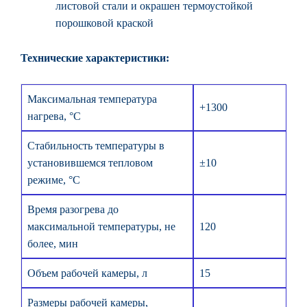
листовой стали и окрашен термоустойкой
порошковой краской
Технические характеристики:
Максимальная температура
+1300
нагрева, °С
Стабильность температуры в
установившемся тепловом
±10
режиме, °С
Время разогрева до
максимальной температуры, не
120
более, мин
Объем рабочей камеры, л
15
Размеры рабочей камеры,