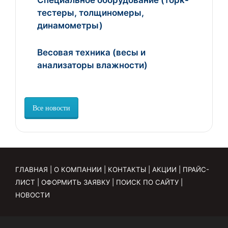
тестеры, толщиномеры,
динамометры)
Весовая техника (весы и
анализаторы влажности)
Все новости
ГЛАВНАЯ
|
О КОМПАНИИ
|
КОНТАКТЫ
|
АКЦИИ
|
ПРАЙС-
ЛИСТ
|
ОФОРМИТЬ ЗАЯВКУ
|
ПОИСК ПО САЙТУ
|
НОВОСТИ