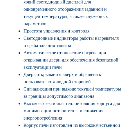
яркий светодиодный дисплей для
одновременного отображения заданной и
текущей температуры, а также служебных
параметров
Простота управления и контроля
Светодиодные индикаторы работы нагревателя
и срабатывания защиты
Автоматическое отключение нагрева при
открывании двери для обеспечения безопасной
эксплуатации печи
Дверь открывается вверх и обращена к
пользователю холодной стороной
Сигнализация при выходе текущей температуры
за границы допустимого диапазона
Высокоэффективная теплоизоляция корпуса для
минимизации потери тепла и снижения
энергопотребления
Корпус печи изготовлен из высококачественной