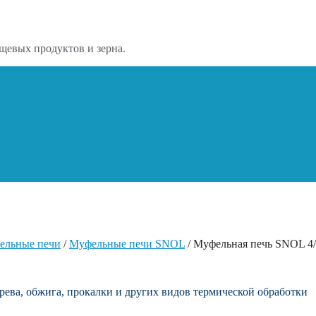
щевых продуктов и зерна.
ельные печи
/
Муфельные печи SNOL
/ Муфельная печь SNOL 4
рева, обжига, прокалки и других видов термической обработки