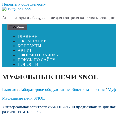
Перейти к содержимому
Анализаторы и оборудование для контроля качества молока, пи
Меню
ГЛАВНАЯ
О КОМПАНИИ
КОНТАКТЫ
АКЦИИ
ОФОРМИТЬ ЗАЯВКУ
ПОИСК ПО САЙТУ
НОВОСТИ
МУФЕЛЬНЫЕ ПЕЧИ SNOL
Главная
/
Лабораторное оборудование общего назначения
/
Муф
Муфельные печи SNOL
Универсальная электропечьSNOL 4/1200 предназначена для наг
различных материалов.