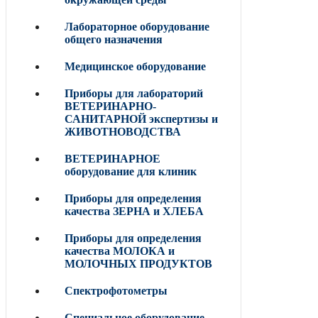
Лабораторное оборудование
общего назначения
Медицинское оборудование
Приборы для лабораторий
ВЕТЕРИНАРНО-
САНИТАРНОЙ экспертизы и
ЖИВОТНОВОДСТВА
ВЕТЕРИНАРНОЕ
оборудование для клиник
Приборы для определения
качества ЗЕРНА и ХЛЕБА
Приборы для определения
качества МОЛОКА и
МОЛОЧНЫХ ПРОДУКТОВ
Спектрофотометры
Специальное оборудование