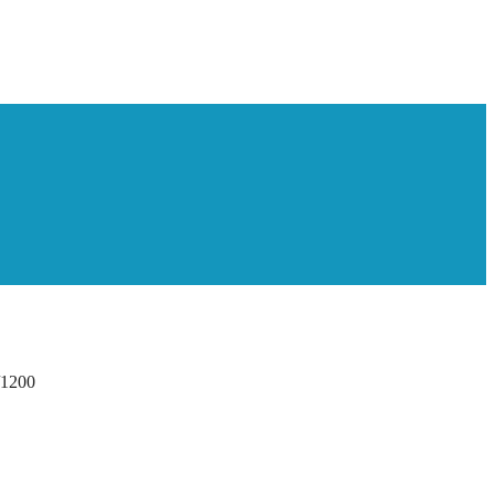
/1200