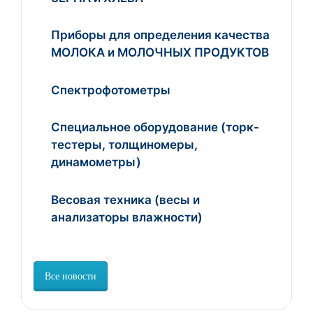
Приборы для определения качества
МОЛОКА и МОЛОЧНЫХ ПРОДУКТОВ
Спектрофотометры
Специальное оборудование (торк-
тестеры, толщиномеры,
динамометры)
Весовая техника (весы и
анализаторы влажности)
Все новости