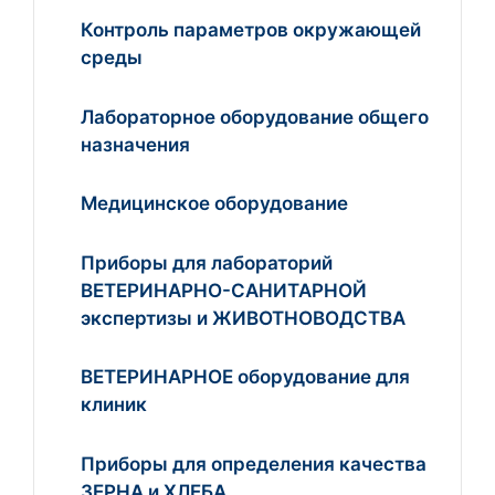
Контроль параметров окружающей
среды
Лабораторное оборудование общего
назначения
Медицинское оборудование
Приборы для лабораторий
ВЕТЕРИНАРНО-САНИТАРНОЙ
экспертизы и ЖИВОТНОВОДСТВА
ВЕТЕРИНАРНОЕ оборудование для
клиник
Приборы для определения качества
ЗЕРНА и ХЛЕБА