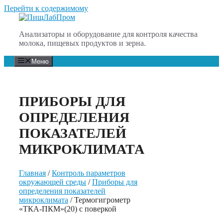
Перейти к содержимому
Анализаторы и оборудование для контроля качества
молока, пищевых продуктов и зерна.
Меню
ПРИБОРЫ ДЛЯ
ОПРЕДЕЛЕНИЯ
ПОКАЗАТЕЛЕЙ
МИКРОКЛИМАТА
Главная
/
Контроль параметров
окружающей среды
/
Приборы для
определения показателей
микроклимата
/ Термогигрометр
«ТКА-ПКМ»(20) с поверкой