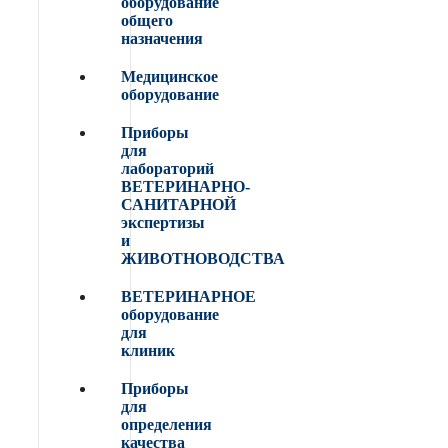
оборудование
общего
назначения
Медицинское
оборудование
Приборы
для
лабораторий
ВЕТЕРИНАРНО-
САНИТАРНОЙ
экспертизы
и
ЖИВОТНОВОДСТВА
ВЕТЕРИНАРНОЕ
оборудование
для
клиник
Приборы
для
определения
качества