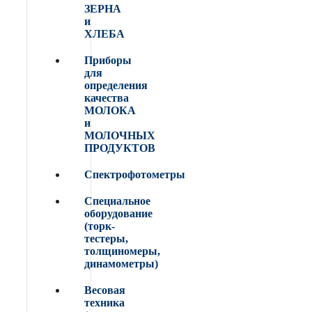
ЗЕРНА
и
ХЛЕБА
Приборы
для
определения
качества
МОЛОКА
и
МОЛОЧНЫХ
ПРОДУКТОВ
Спектрофотометры
Специальное
оборудование
(торк-
тестеры,
толщиномеры,
динамометры)
Весовая
техника