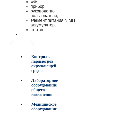
кейс,
прибор,
руководство
пользователя,
элемент питания NiMH
аккумулятор,
штатив
Контроль
параметров
окружающей
среды
Лабораторное
оборудование
общего
назначения
Медицинское
оборудование