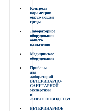
Контроль
параметров
окружающей
среды
Лабораторное
оборудование
общего
назначения
Медицинское
оборудование
Приборы
для
лабораторий
ВЕТЕРИНАРНО-
САНИТАРНОЙ
экспертизы
и
ЖИВОТНОВОДСТВА
ВЕТЕРИНАРНОЕ