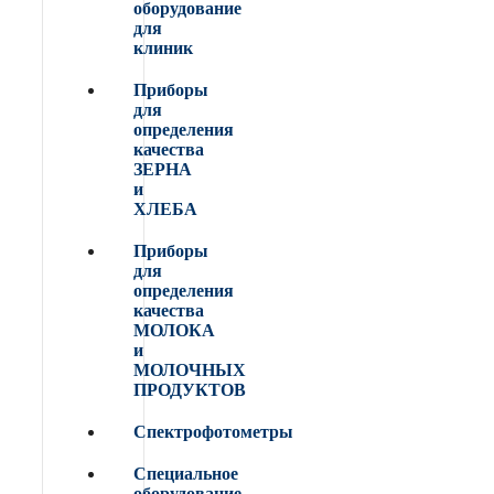
оборудование
для
клиник
Приборы
для
определения
качества
ЗЕРНА
и
ХЛЕБА
Приборы
для
определения
качества
МОЛОКА
и
МОЛОЧНЫХ
ПРОДУКТОВ
Спектрофотометры
Специальное
оборудование