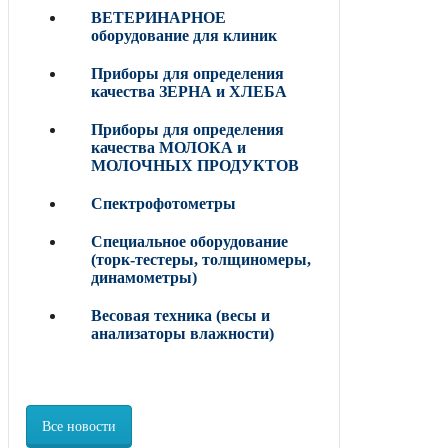
ВЕТЕРИНАРНОЕ
оборудование для клиник
Приборы для определения
качества ЗЕРНА и ХЛЕБА
Приборы для определения
качества МОЛОКА и
МОЛОЧНЫХ ПРОДУКТОВ
Спектрофотометры
Специальное оборудование
(торк-тестеры, толщиномеры,
динамометры)
Весовая техника (весы и
анализаторы влажности)
Все новости