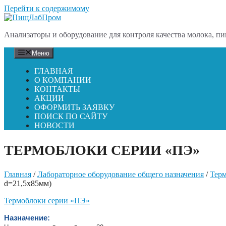
Перейти к содержимому
Анализаторы и оборудование для контроля качества молока, пи
Меню
ГЛАВНАЯ
О КОМПАНИИ
КОНТАКТЫ
АКЦИИ
ОФОРМИТЬ ЗАЯВКУ
ПОИСК ПО САЙТУ
НОВОСТИ
ТЕРМОБЛОКИ СЕРИИ «ПЭ»
Главная
/
Лабораторное оборудование общего назначения
/
Тер
d=21,5х85мм)
Термоблоки серии «ПЭ»
Назначение: