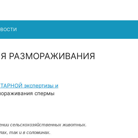
ОВОСТИ
ЛЯ РАЗМОРАЖИВАНИЯ
ТАРНОЙ экспертизы и
змораживания спермы
нении сельскохозяйственных животных.
ах, так и в соломинах.