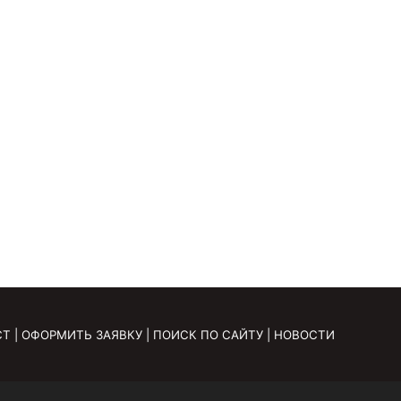
СТ
|
ОФОРМИТЬ ЗАЯВКУ
|
ПОИСК ПО САЙТУ
|
НОВОСТИ