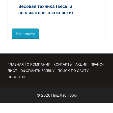
Весовая техника (весы и
анализаторы влажности)
Все новости
ГЛАВНАЯ
|
О КОМПАНИИ
|
КОНТАКТЫ
|
АКЦИИ
|
ПРАЙС-
ЛИСТ
|
ОФОРМИТЬ ЗАЯВКУ
|
ПОИСК ПО САЙТУ
|
НОВОСТИ
© 2026 ПищЛабПром