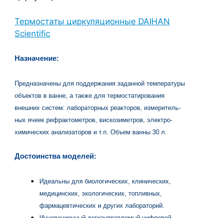
Термостаты циркуляционные DAIHAN
Scientific
Назначение:
Предназначены для поддержания заданной температуры
объектов в ванне, а также для термостатирования
внешних систем: лабораторных реакторов, измеритель-
ных ячеек рефрактометров, вискозиметров, электро-
химических анализаторов и т.п. Объем ванны 30 л.
Достоинства моделей:
Идеальны для биологических, клинических,
медицинских, экологических, топливных,
фармацевтических и других лабораторий.
Инновационный легкоуправлемый цифровой