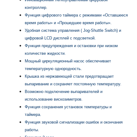
контроллер.
Функция цифрового таймера с режимами «Оставшееся
время работы» и «Прошедшее время работы».
Удобная система управления ( Jog-Shuttle Switch) и
цифровой LCD дисплей с подсветкой.
Функция предупреждения и остановки при низком
количестве жидкости.
Мощный циркуляционный насос обеспечивает
температурную однородность.
Крышка из нержавеющей стали предотвращает
выпаривание и сохраняет постоянную температуру.
Возможно подключение выпаривателей и
использование вискозиметров.
Функция сохранения установок температуры и
таймера.
Функция звуковой сигнализации ошибок и окончания
работы.