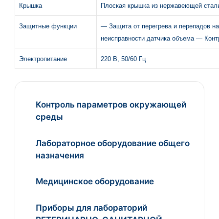
Крышка
Плоская крышка из нержавеющей стал
Защитные функции
— Защита от перегрева и перепадов 
неисправности датчика объема — Конт
Электропитание
220 В, 50/60 Гц
Контроль параметров окружающей
среды
Лабораторное оборудование общего
назначения
Медицинское оборудование
Приборы для лабораторий