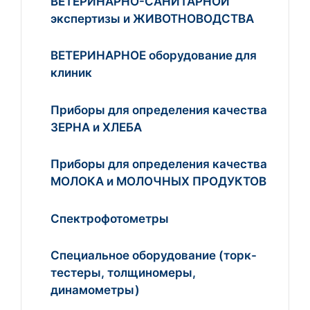
ВЕТЕРИНАРНО-САНИТАРНОЙ
экспертизы и ЖИВОТНОВОДСТВА
ВЕТЕРИНАРНОЕ оборудование для
клиник
Приборы для определения качества
ЗЕРНА и ХЛЕБА
Приборы для определения качества
МОЛОКА и МОЛОЧНЫХ ПРОДУКТОВ
Спектрофотометры
Специальное оборудование (торк-
тестеры, толщиномеры,
динамометры)