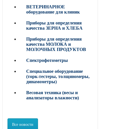
ВЕТЕРИНАРНОЕ
оборудование для клиник
Приборы для определения
качества ЗЕРНА и ХЛЕБА
Приборы для определения
качества МОЛОКА и
МОЛОЧНЫХ ПРОДУКТОВ
Спектрофотометры
Специальное оборудование
(торк-тестеры, толщиномеры,
динамометры)
Весовая техника (весы и
анализаторы влажности)
Все новости