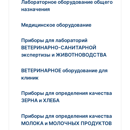
Лабораторное оборудование общего
назначения
Медицинское оборудование
Приборы для лабораторий
ВЕТЕРИНАРНО-САНИТАРНОЙ
экспертизы и ЖИВОТНОВОДСТВА
ВЕТЕРИНАРНОЕ оборудование для
клиник
Приборы для определения качества
ЗЕРНА и ХЛЕБА
Приборы для определения качества
МОЛОКА и МОЛОЧНЫХ ПРОДУКТОВ