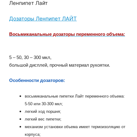
Ленпипет Лайт
Дозаторы Ленпипет ЛАЙТ
Восьмиканальные дозаторы переменного объема:
5 – 50, 30 – 300 мкл,
большой дисплей, прочный материал рукоятки.
Особенности дозаторов:
восьмиканальные пипетки Лайт переменного объема:
5-50 или 30-300 мкл;
легкий ход поршня;
легкий вес пипетки;
механизм установки объема имеет термоизоляцию от
корпуса;