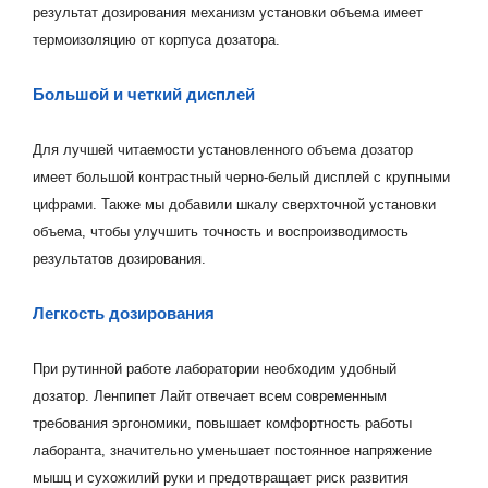
результат дозирования механизм установки объема имеет
термоизоляцию от корпуса дозатора.
Большой и четкий дисплей
Для лучшей читаемости установленного объема дозатор
имеет большой контрастный черно-белый дисплей с крупными
цифрами. Также мы добавили шкалу сверхточной установки
объема, чтобы улучшить точность и воспроизводимость
результатов дозирования.
Легкость дозирования
При рутинной работе лаборатории необходим удобный
дозатор. Ленпипет Лайт отвечает всем современным
требования эргономики, повышает комфортность работы
лаборанта, значительно уменьшает постоянное напряжение
мышц и сухожилий руки и предотвращает риск развития