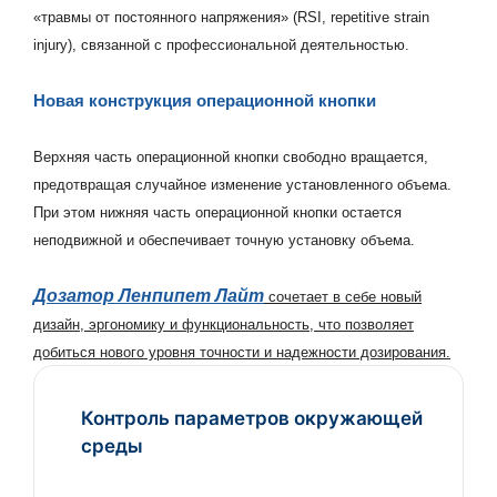
«травмы от постоянного напряжения» (RSI, repetitive strain
injury), связанной с профессиональной деятельностью.
Новая конструкция операционной кнопки
Верхняя часть операционной кнопки свободно вращается,
предотвращая случайное изменение установленного объема.
При этом нижняя часть операционной кнопки остается
неподвижной и обеспечивает точную установку объема.
Дозатор Ленпипет Лай
т
сочетает в себе новый
дизайн, эргономику и функциональность, что позволяет
добиться нового уровня точности и надежности дозирования.
Контроль параметров окружающей
среды