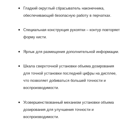
Гладкий округлый сбрасыватель наконечника,
обеспечивающий безопасную работу в перчатках.
Специальная конструкция рукоятки – контур повторяет
форму кисти.
Ярлык для размещения дополнительной информации.
Шкала сверхточной установки объема дозирования
для точной установки последней цифры на дисплее,
что позволяет добиваться большей точности и
воспроизводимости.
Усовершенствованный механизм установки объема
дозирования для улучшения точности и
воспроизводимости.