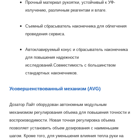
Прочный материал рукоятки, устойчивый к УФ-
излучению, различным реагентам и влаге.
Съемный сбрасыватель наконечника для облегчения
проведения сервиса.
Автоклавируемый конус и сбрасыватель наконечника
для повышения надежности
исследований.Совместимость с большинством
стандартных наконечников.
Усовершенствованный механизм (AVG)
Дозатор Лайт оборудован автономным модульным
механизмом регулирования объема для повышения точности и
воспроизводимости. Новая точная регулировка объема
позволяет установить объем дозирования с наименьшим
шагом. Кроме того, для уменьшения влияния тепла руки на