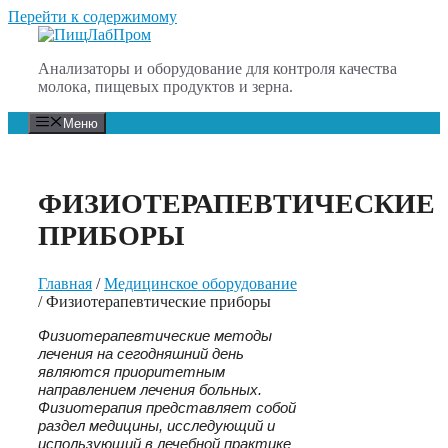
Перейти к содержимому
Анализаторы и оборудование для контроля качества
молока, пищевых продуктов и зерна.
Меню
ФИЗИОТЕРАПЕВТИЧЕСКИЕ
ПРИБОРЫ
Главная
/
Медицинское оборудование
/ Физиотерапевтические приборы
Физиотерапевтические методы
лечения на сегодняшний день
являются приоритетным
направлением лечения больных.
Физиотерапия представляет собой
раздел медицины, исследующий и
использующий в лечебной практике