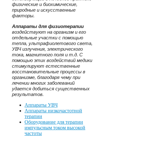
физические и биохимические,
природные и искусственные
факторы.
Аппараты для физиотерапии
воздействуют на организм и его
отдельные участки с помощью
тепла, ультрафиолетового света,
УВЧ излучения, электрического
тока, магнитного поля и т.д. С
помощью этих воздействий медики
стимулируют естественные
восстановительные процессы в
организме, благодаря чему при
лечении многих заболеваний
удается добиться существенных
результатов.
Аппараты УВЧ
Аппараты низкочастотной
терапии
Оборудование для терапии
импульсным током высокой
частоты