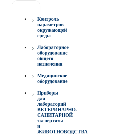
Контроль
параметров
окружающей
среды
Лабораторное
оборудование
общего
назначения
Медицинское
оборудование
Приборы
для
лабораторий
ВЕТЕРИНАРНО-
САНИТАРНОЙ
экспертизы
и
ЖИВОТНОВОДСТВА