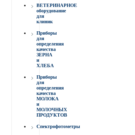
ВЕТЕРИНАРНОЕ
оборудование
для
клиник
Приборы
для
определения
качества
ЗЕРНА
и
ХЛЕБА
Приборы
для
определения
качества
МОЛОКА
и
МОЛОЧНЫХ
ПРОДУКТОВ
Спектрофотометры