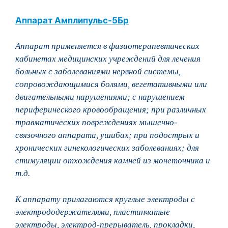
Аппарат Амплипульс-5Бр
Аппарат применяется в физиотерапевтических
кабинетах медицинских учреждений для лечения
больных с заболеваниями нервной системы,
сопровождающимися болями, вегетативными или
двигательными нарушениями; с нарушением
периферического кровообращения; при различных
травматических повреждениях мышечно-
связочного аппарата, ушибах; при подострых и
хронических гинекологических заболеваниях; для
стимуляции отхождения камней из мочеточника и
т.д.
К аппарату прилагаются круглые электроды с
электрододержателями, пластинчатые
электроды, электрод-прерыватель, прокладки,