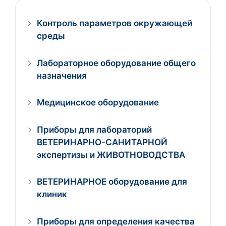
Контроль параметров окружающей
среды
Лабораторное оборудование общего
назначения
Медицинское оборудование
Приборы для лабораторий
ВЕТЕРИНАРНО-САНИТАРНОЙ
экспертизы и ЖИВОТНОВОДСТВА
ВЕТЕРИНАРНОЕ оборудование для
клиник
Приборы для определения качества