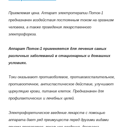
Приемлемая цена. Аппарат электротерапии Поток-1
предназначен воздействия постоянным током на организм
человека, а также проведения лекарственного
электрофореза.
Аппарат Поток-1 применяется для лечения самых
различных заболеваний в стационарных и домашних
условиях.
Токи оказывают противоболевое, противовоспалительное,
противоотечное, антиспастическое действие, улучшают
циркуляцию крови, питание клеток. Предназначен для
профилактических и лечебных целей.
Электрофоретическое введение лекарств с помощью
аппарата дает ряд преимуществ перед другими видами
приема препаратов: локальное введение, доставка