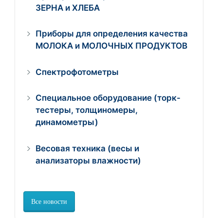
ЗЕРНА и ХЛЕБА
Приборы для определения качества
МОЛОКА и МОЛОЧНЫХ ПРОДУКТОВ
Спектрофотометры
Специальное оборудование (торк-
тестеры, толщиномеры,
динамометры)
Весовая техника (весы и
анализаторы влажности)
Все новости