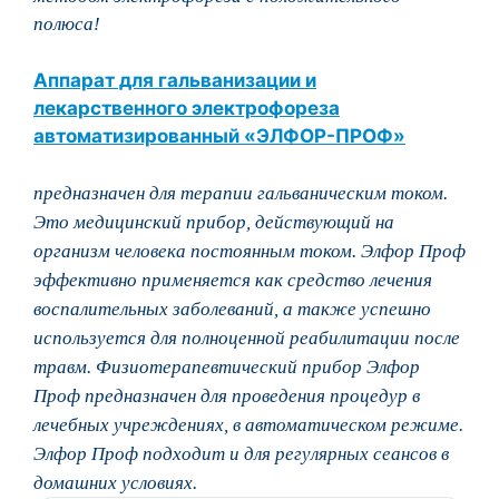
полюса!
Аппарат для гальванизации и
лекарственного электрофореза
автоматизированный «ЭЛФОР-ПРОФ»
предназначен для терапии гальваническим током.
Это медицинский прибор, действующий на
организм человека постоянным током. Элфор Проф
эффективно применяется как средство лечения
воспалительных заболеваний, а также успешно
используется для полноценной реабилитации после
травм. Физиотерапевтический прибор Элфор
Проф предназначен для проведения процедур в
лечебных учреждениях, в автоматическом режиме.
Элфор Проф подходит и для регулярных сеансов в
домашних условиях.