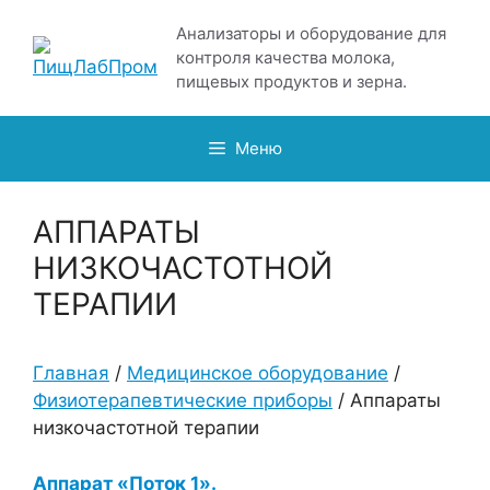
Перейти
Анализаторы и оборудование для
к
контроля качества молока,
содержимому
пищевых продуктов и зерна.
Меню
АППАРАТЫ
НИЗКОЧАСТОТНОЙ
ТЕРАПИИ
Главная
/
Медицинское оборудование
/
Физиотерапевтические приборы
/ Аппараты
низкочастотной терапии
Аппарат «Поток 1».