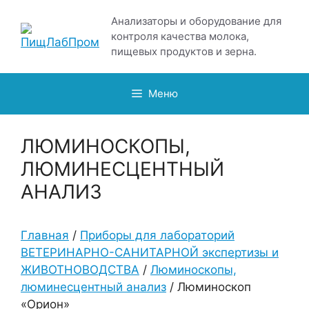
Перейти
Анализаторы и оборудование для
к
контроля качества молока,
содержимому
пищевых продуктов и зерна.
Меню
ЛЮМИНОСКОПЫ,
ЛЮМИНЕСЦЕНТНЫЙ
АНАЛИЗ
Главная
/
Приборы для лабораторий
ВЕТЕРИНАРНО-САНИТАРНОЙ экспертизы и
ЖИВОТНОВОДСТВА
/
Люминоскопы,
люминесцентный анализ
/ Люминоскоп
«Орион»