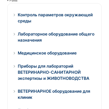
• Рыба
Контроль параметров окружающей
среды
Лабораторное оборудование общего
назначения
Медицинское оборудование
Приборы для лабораторий
ВЕТЕРИНАРНО-САНИТАРНОЙ
экспертизы и ЖИВОТНОВОДСТВА
ВЕТЕРИНАРНОЕ оборудование для
клиник