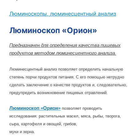
Люминоскопы, люминесцентный анализ
Люминоскоп «Орион»
Предназначен для определения качества пищевых
продуктов методом люминесцентного анализа
.
Люминесцентный анализ позволяет определить начальную
степень порчи продуктов питания. С его помощью нетрудно
сделать заключение о качестве продуктов и, следовательно,
предупредить возникновение пищевых отравлений.
Люминоскоп «Орион»
позволяет проводить
исследования: растительных масел, мяса, рыбы, творога,
сыра, картофеля и овощей, грибов,
муки и зерна.