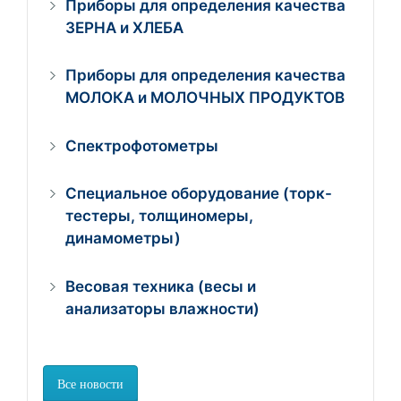
Приборы для определения качества
ЗЕРНА и ХЛЕБА
Приборы для определения качества
МОЛОКА и МОЛОЧНЫХ ПРОДУКТОВ
Спектрофотометры
Специальное оборудование (торк-
тестеры, толщиномеры,
динамометры)
Весовая техника (весы и
анализаторы влажности)
Все новости