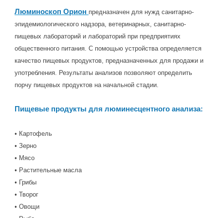
Люминоскоп Орион
предназначен для нужд санитарно-
эпидемиологического надзора, ветеринарных, санитарно-
пищевых лабораторий и лабораторий при предприятиях
общественного питания. С помощью устройства определяется
качество пищевых продуктов, предназначенных для продажи и
употребления. Результаты анализов позволяют определить
порчу пищевых продуктов на начальной стадии.
Пищевые продукты для люминесцентного анализа:
• Картофель
• Зерно
• Мясо
• Растительные масла
• Грибы
• Творог
• Овощи