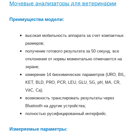
Мочевые анализаторы для ветеринарии
Преимущества модели:
высокая мобильность аппарата за счет компактных
размеров;
получение готового результата за 50 секунд, все
отклонения от нормы моментально отмечаются на
экране;
измерение 14 биохимических параметров (URO, BIL,
KET, BLD, PRO, PCR, LEU, GLU, SG, pH, MA, CR,
VitC, Ca);
возможность транслировать результаты через
Bluetooth на другие устройства;
полностью русифицированный интерфейс.
Измеряемые параметры: