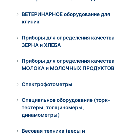
ВЕТЕРИНАРНОЕ оборудование для
клиник
Приборы для определения качества
ЗЕРНА и ХЛЕБА
Приборы для определения качества
МОЛОКА и МОЛОЧНЫХ ПРОДУКТОВ
Спектрофотометры
Специальное оборудование (торк-
тестеры, толщиномеры,
динамометры)
Весовая техника (весы и