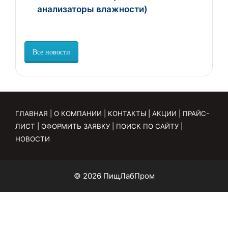
анализаторы влажности)
Все новости
ГЛАВНАЯ
|
О КОМПАНИИ
|
КОНТАКТЫ
|
АКЦИИ
|
ПРАЙС-
ЛИСТ
|
ОФОРМИТЬ ЗАЯВКУ
|
ПОИСК ПО САЙТУ
|
НОВОСТИ
© 2026 ПищЛабПром