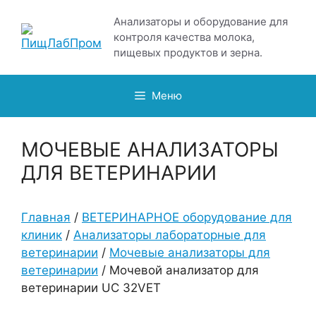
Перейти
Анализаторы и оборудование для
к
контроля качества молока,
содержимому
пищевых продуктов и зерна.
Меню
МОЧЕВЫЕ АНАЛИЗАТОРЫ
ДЛЯ ВЕТЕРИНАРИИ
Главная
/
ВЕТЕРИНАРНОЕ оборудование для
клиник
/
Анализаторы лабораторные для
ветеринарии
/
Мочевые анализаторы для
ветеринарии
/ Мочевой анализатор для
ветеринарии UC 32VET