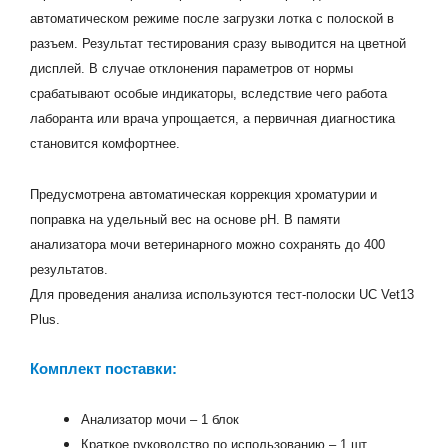
автоматическом режиме после загрузки лотка с полоской в
разъем. Результат тестирования сразу выводится на цветной
дисплей. В случае отклонения параметров от нормы
срабатывают особые индикаторы, вследствие чего работа
лаборанта или врача упрощается, а первичная диагностика
становится комфортнее.
Предусмотрена автоматическая коррекция хроматурии и
поправка на удельный вес на основе pH. В памяти
анализатора мочи ветеринарного можно сохранять до 400
результатов.
Для проведения анализа используются тест-полоски UC Vet13
Plus.
Комплект поставки:
Анализатор мочи – 1 блок
Краткое руководство по использованию – 1 шт.