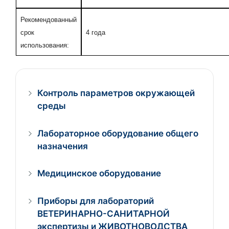
Рекомендованный
срок
4 года
использования:
Контроль параметров окружающей
среды
Лабораторное оборудование общего
назначения
Медицинское оборудование
Приборы для лабораторий
ВЕТЕРИНАРНО-САНИТАРНОЙ
экспертизы и ЖИВОТНОВОДСТВА