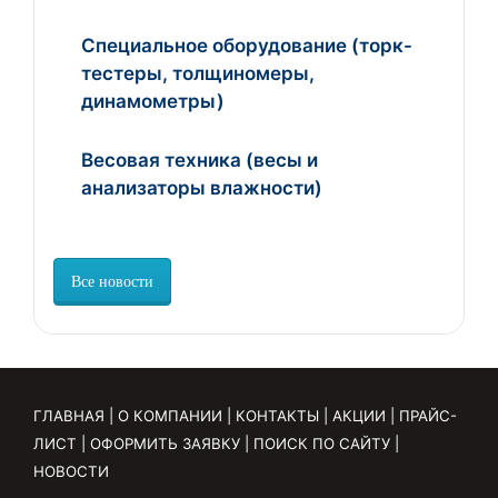
Специальное оборудование (торк-
тестеры, толщиномеры,
динамометры)
Весовая техника (весы и
анализаторы влажности)
Все новости
ГЛАВНАЯ
|
О КОМПАНИИ
|
КОНТАКТЫ
|
АКЦИИ
|
ПРАЙС-
ЛИСТ
|
ОФОРМИТЬ ЗАЯВКУ
|
ПОИСК ПО САЙТУ
|
НОВОСТИ