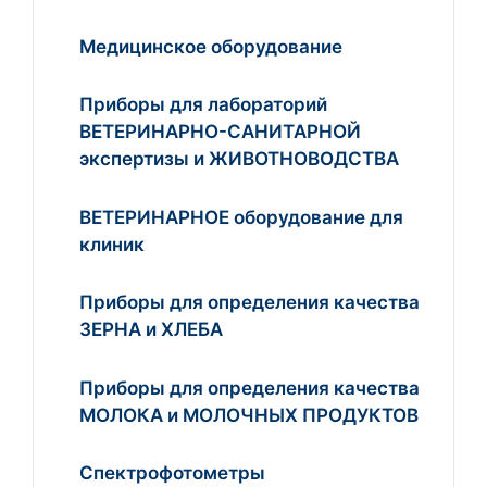
Медицинское оборудование
Приборы для лабораторий
ВЕТЕРИНАРНО-САНИТАРНОЙ
экспертизы и ЖИВОТНОВОДСТВА
ВЕТЕРИНАРНОЕ оборудование для
клиник
Приборы для определения качества
ЗЕРНА и ХЛЕБА
Приборы для определения качества
МОЛОКА и МОЛОЧНЫХ ПРОДУКТОВ
Спектрофотометры