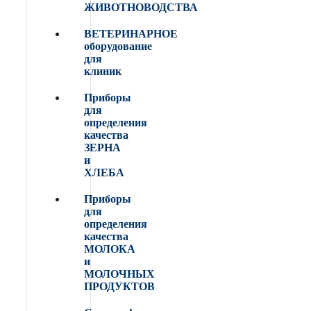
ЖИВОТНОВОДСТВА
ВЕТЕРИНАРНОЕ
оборудование
для
клиник
Приборы
для
определения
качества
ЗЕРНА
и
ХЛЕБА
Приборы
для
определения
качества
МОЛОКА
и
МОЛОЧНЫХ
ПРОДУКТОВ