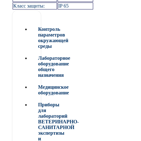
Класс защиты:
IP 65
Контроль
параметров
окружающей
среды
Лабораторное
оборудование
общего
назначения
Медицинское
оборудование
Приборы
для
лабораторий
ВЕТЕРИНАРНО-
САНИТАРНОЙ
экспертизы
и