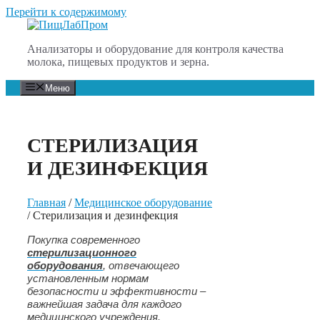
Перейти к содержимому
Анализаторы и оборудование для контроля качества
молока, пищевых продуктов и зерна.
Меню
СТЕРИЛИЗАЦИЯ
И ДЕЗИНФЕКЦИЯ
Главная
/
Медицинское оборудование
/ Стерилизация и дезинфекция
Покупка современного
стерилизационного
оборудования
, отвечающего
установленным нормам
безопасности и эффективности –
важнейшая задача для каждого
медицинского учреждения.