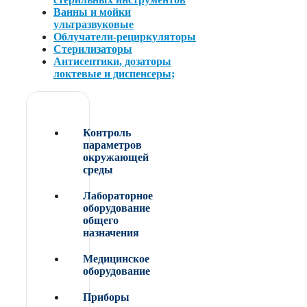
Ванны и мойки
ультразвуковые
Облучатели-рециркуляторы
Стерилизаторы
Антисептики, дозаторы
локтевые и диспенсеры;
Контроль
параметров
окружающей
среды
Лабораторное
оборудование
общего
назначения
Медицинское
оборудование
Приборы