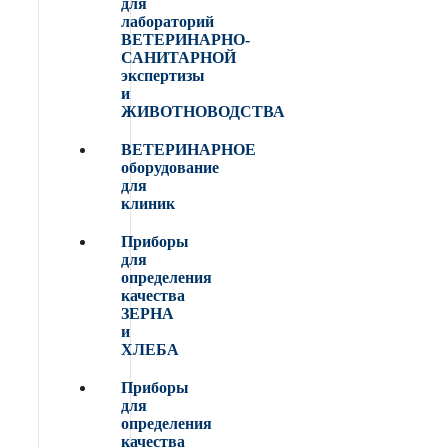
для
лабораторий
ВЕТЕРИНАРНО-
САНИТАРНОЙ
экспертизы
и
ЖИВОТНОВОДСТВА
ВЕТЕРИНАРНОЕ
оборудование
для
клиник
Приборы
для
определения
качества
ЗЕРНА
и
ХЛЕБА
Приборы
для
определения
качества