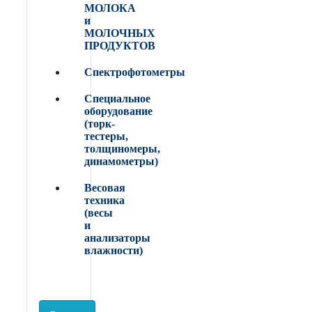
МОЛОКА
и
МОЛОЧНЫХ
ПРОДУКТОВ
Спектрофотометры
Специальное
оборудование
(торк-
тестеры,
толщиномеры,
динамометры)
Весовая
техника
(весы
и
анализаторы
влажности)