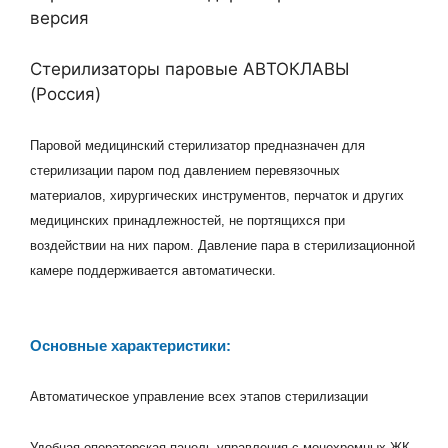
версия
Стерилизаторы паровые АВТОКЛАВЫ
(Россия)
Паровой медицинский стерилизатор предназначен для
стерилизации паром под давлением перевязочных
материалов, хирургических инструментов, перчаток и других
медицинских принадлежностей, не портящихся при
воздействии на них паром. Давление пара в стерилизационной
камере поддерживается автоматически.
Основные характеристики:
Автоматическое управление всех этапов стерилизации
Удобная операторская панель управления с монохромных ЖК