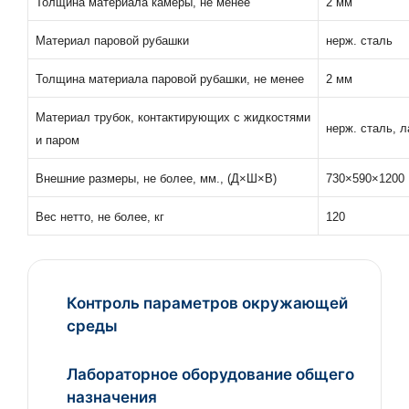
Толщина материала камеры, не менее
2 мм
Материал паровой рубашки
нерж. сталь
Толщина материала паровой рубашки, не менее
2 мм
Материал трубок, контактирующих с жидкостями
нерж. сталь, л
и паром
Внешние размеры, не более, мм., (Д×Ш×В)
730×590×1200
Вес нетто, не более, кг
120
Контроль параметров окружающей
среды
Лабораторное оборудование общего
назначения