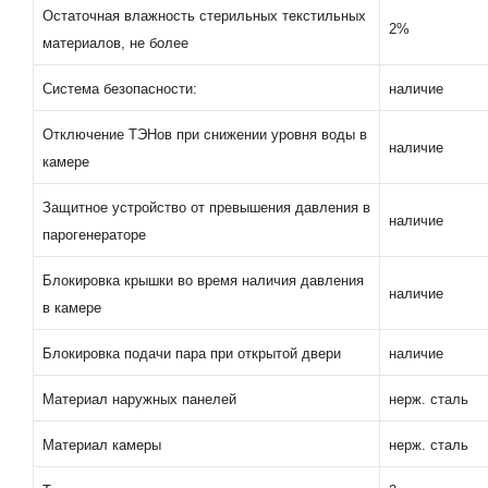
Остаточная влажность стерильных текстильных
2%
материалов, не более
Система безопасности:
наличие
Отключение ТЭНов при снижении уровня воды в
наличие
камере
Защитное устройство от превышения давления в
наличие
парогенераторе
Блокировка крышки во время наличия давления
наличие
в камере
Блокировка подачи пара при открытой двери
наличие
Материал наружных панелей
нерж. сталь
Материал камеры
нерж. сталь