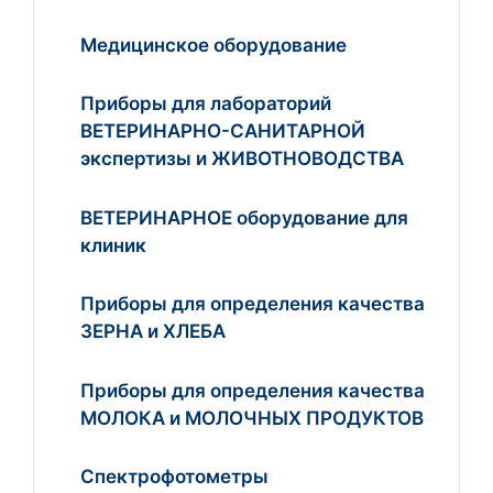
Медицинское оборудование
Приборы для лабораторий
ВЕТЕРИНАРНО-САНИТАРНОЙ
экспертизы и ЖИВОТНОВОДСТВА
ВЕТЕРИНАРНОЕ оборудование для
клиник
Приборы для определения качества
ЗЕРНА и ХЛЕБА
Приборы для определения качества
МОЛОКА и МОЛОЧНЫХ ПРОДУКТОВ
Спектрофотометры