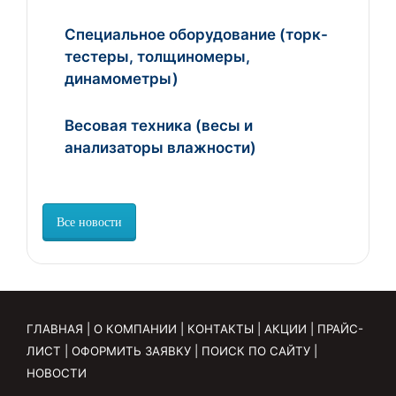
Специальное оборудование (торк-
тестеры, толщиномеры,
динамометры)
Весовая техника (весы и
анализаторы влажности)
Все новости
ГЛАВНАЯ
|
О КОМПАНИИ
|
КОНТАКТЫ
|
АКЦИИ
|
ПРАЙС-
ЛИСТ
|
ОФОРМИТЬ ЗАЯВКУ
|
ПОИСК ПО САЙТУ
|
НОВОСТИ