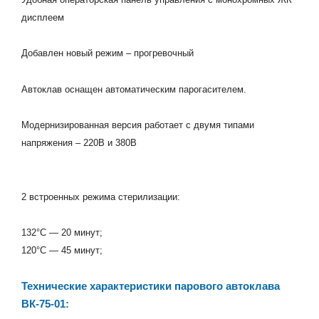
дисплеем
Добавлен новый режим – прогревочный
Автоклав оснащен автоматическим парогасителем.
Модернизированная версия работает с двумя типами
напряжения – 220В и 380В
2 встроенных режима стерилизации:
132°С — 20 минут;
120°С — 45 минут;
Технические характеристики парового автоклава
ВК-75-01: