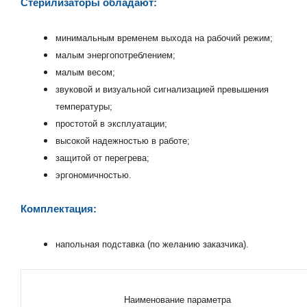
Стерилизаторы
обладают:
минимальным временем выхода на рабочий режим;
малым энергопотреблением;
малым весом;
звуковой и визуальной сигнализацией превышения
температуры;
простотой в эксплуатации;
высокой надежностью в работе;
защитой от перегрева;
эргономичностью.
Комплектация:
напольная подставка (по желанию заказчика).
Наименование параметра