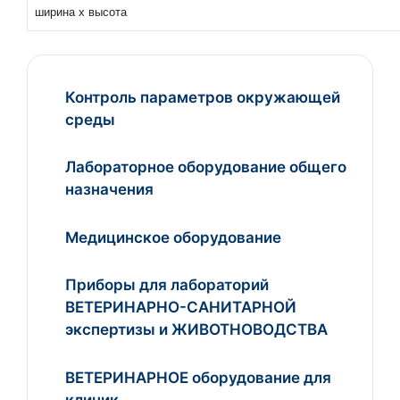
ширина х высота
Контроль параметров окружающей
среды
Лабораторное оборудование общего
назначения
Медицинское оборудование
Приборы для лабораторий
ВЕТЕРИНАРНО-САНИТАРНОЙ
экспертизы и ЖИВОТНОВОДСТВА
ВЕТЕРИНАРНОЕ оборудование для
клиник