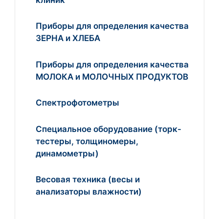
Приборы для определения качества
ЗЕРНА и ХЛЕБА
Приборы для определения качества
МОЛОКА и МОЛОЧНЫХ ПРОДУКТОВ
Спектрофотометры
Специальное оборудование (торк-
тестеры, толщиномеры,
динамометры)
Весовая техника (весы и
анализаторы влажности)