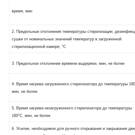
время, мин
2. Предельные отклонения температуры стерилизации, дезинфекц
сушки от номинальных значений температур в загруженной
стерилизационной камере, °С
3. Предельное отклонение времени выдержки, мин, не более
4. Время нагрева загруженного стерилизатора до температуры 180
мин, не более
5. Время нагрева незагруженного стерилизатора до температуры
180°С, мин, не более
6. Усилие, необходимое для ручного открывания и закрывания дв