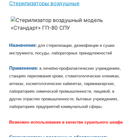
Стерилизаторы воздушные
Н
азначение
:
для стерилизации, дезинфекции и сушки
инструмента, посуды, лабораторных принадлежностей
Применение
:
в лечебно-профилактических учреждениях,
станциях переливания крови, стоматологических клиниках,
аптеках, косметологических кабинетах, парикмахерских,
лабораториях химической промышленности, пищевой, в
других отраслях промышленности, бытовых учреждениях,
лабораториях предприятий коммунальной сферы.
Возможно использование в качестве сушильного шкафа