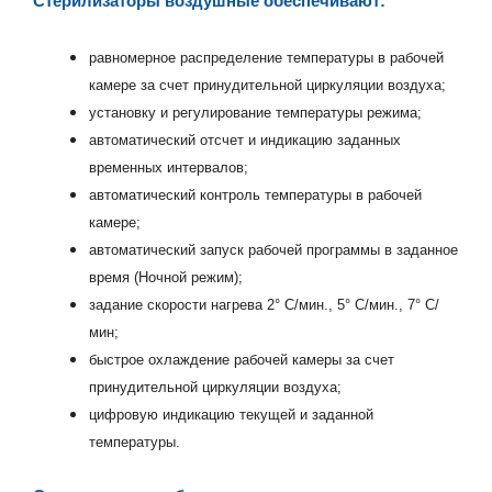
Стерилизаторы воздушные обеспечивают:
равномерное распределение температуры в рабочей
камере за счет принудительной циркуляции воздуха;
установку и регулирование температуры режима;
автоматический отсчет и индикацию заданных
временных интервалов;
автоматический контроль температуры в рабочей
камере;
автоматический запуск рабочей программы в заданное
время (Ночной режим);
задание скорости нагрева 2° С/мин., 5° С/мин., 7° С/
мин;
быстрое охлаждение рабочей камеры за счет
принудительной циркуляции воздуха;
цифровую индикацию текущей и заданной
температуры.