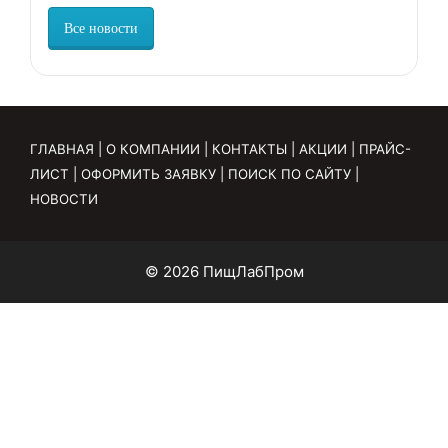
Все новости
ГЛАВНАЯ
|
О КОМПАНИИ
|
КОНТАКТЫ
|
АКЦИИ
|
ПРАЙС-
ЛИСТ
|
ОФОРМИТЬ ЗАЯВКУ
|
ПОИСК ПО САЙТУ
|
НОВОСТИ
© 2026 ПищЛабПром