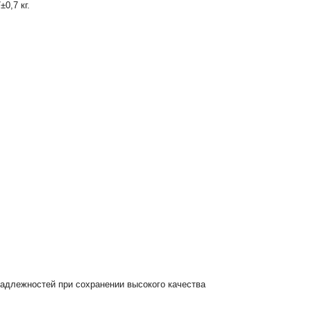
0,7 кг.
надлежностей при сохранении высокого качества